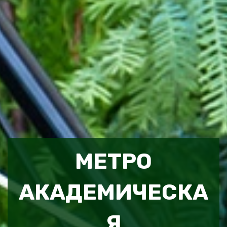
МЕТРО
АКАДЕМИЧЕСКА
Я