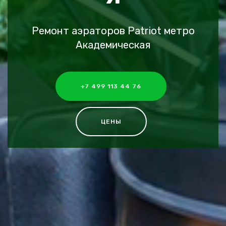
Ремонт аэраторов Patriot метро
Академическая
+7 499 113 44 76
ЦЕНЫ