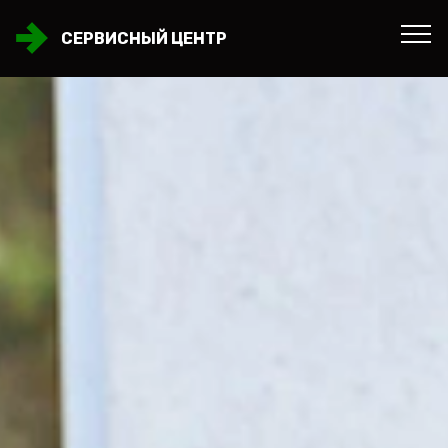
СЕРВИСНЫЙ ЦЕНТР