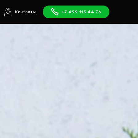
Контакты
+7 499 113 44 76