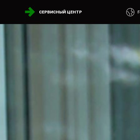
Г
СЕРВИСНЫЙ ЦЕНТР