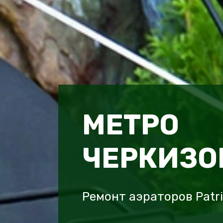
МЕТРО
ЧЕРКИЗО
Ремонт аэраторов Patr