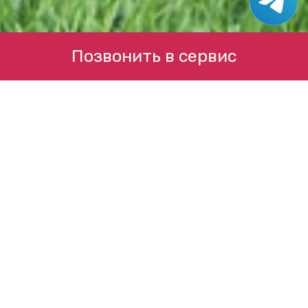
Позвонить в сервис