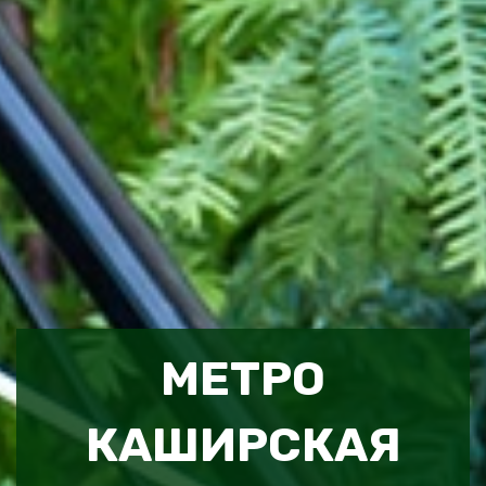
МЕТРО
КАШИРСКАЯ