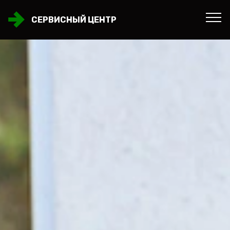
СЕРВИСНЫЙ ЦЕНТР