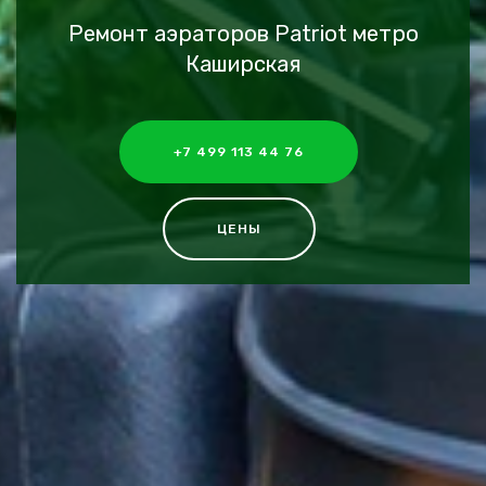
Ремонт аэраторов Patriot метро
Каширская
+7 499 113 44 76
ЦЕНЫ