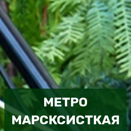
МЕТРО
МАРСКСИСТКАЯ