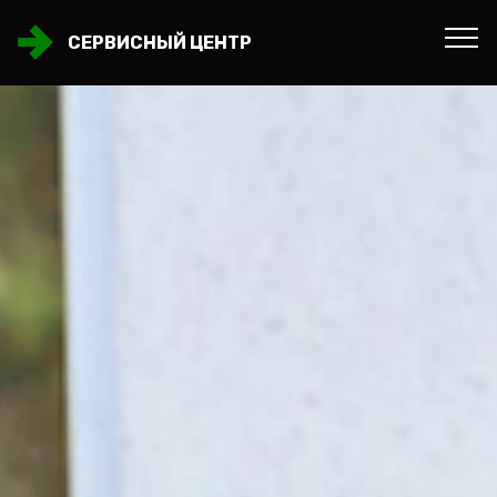
СЕРВИСНЫЙ ЦЕНТР