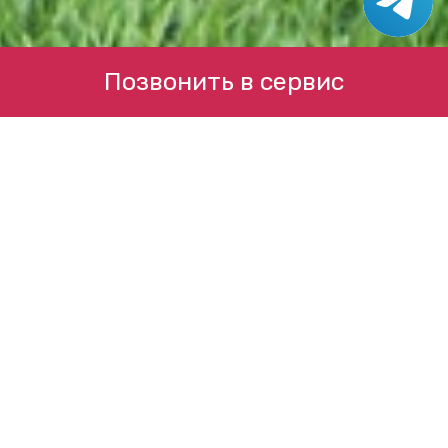
Позвонить в сервис