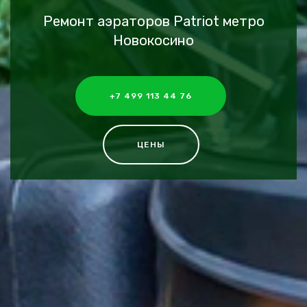
Ремонт аэраторов Patriot метро
Новокосино
+7 499 113 44 76
ЦЕНЫ