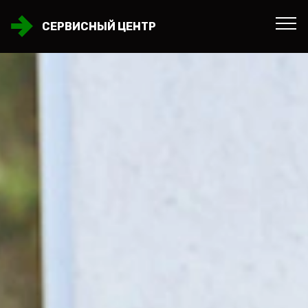
СЕРВИСНЫЙ ЦЕНТР