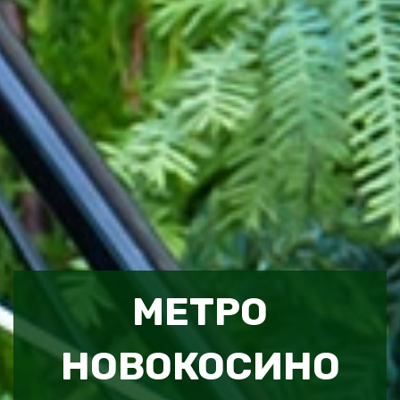
МЕТРО
НОВОКОСИНО