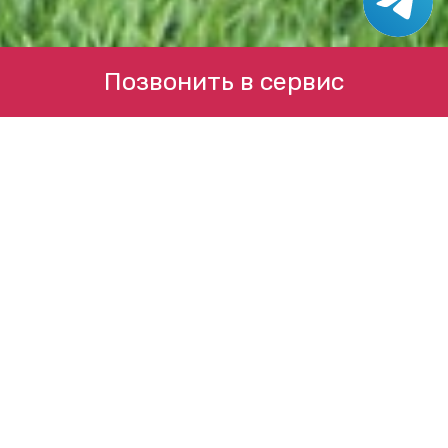
Позвонить в сервис