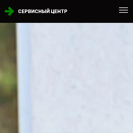
СЕРВИСНЫЙ ЦЕНТР