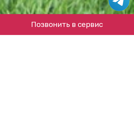
Позвонить в сервис