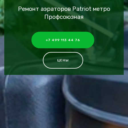
Ремонт аэраторов Patriot метро
Профсоюзная
+7 499 113 44 76
ЦЕНЫ