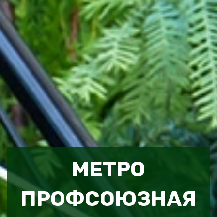
МЕТРО
ПРОФСОЮЗНАЯ