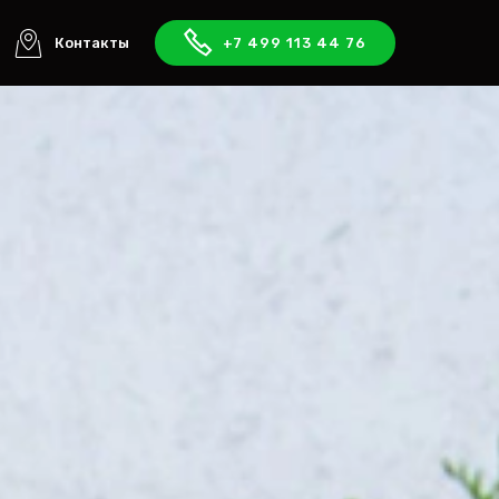
Контакты
+7 499 113 44 76