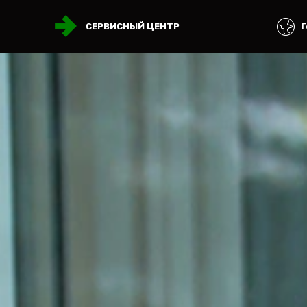
Г
СЕРВИСНЫЙ ЦЕНТР