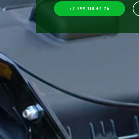
+7 499 113 44 76