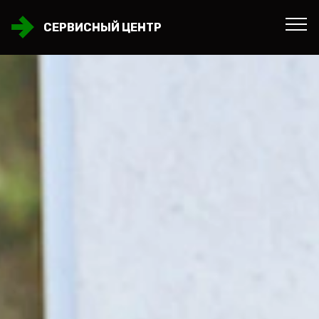
СЕРВИСНЫЙ ЦЕНТР