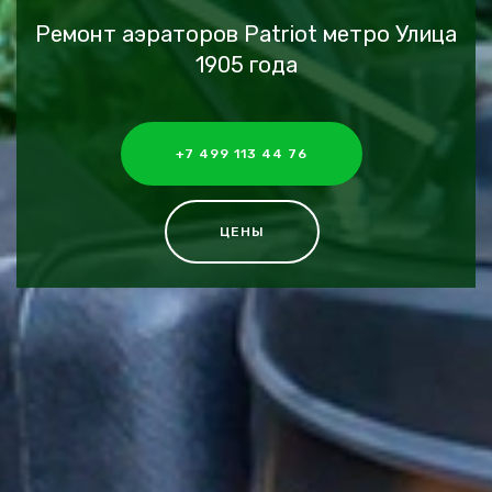
Ремонт аэраторов Patriot метро Улица
1905 года
+7 499 113 44 76
ЦЕНЫ