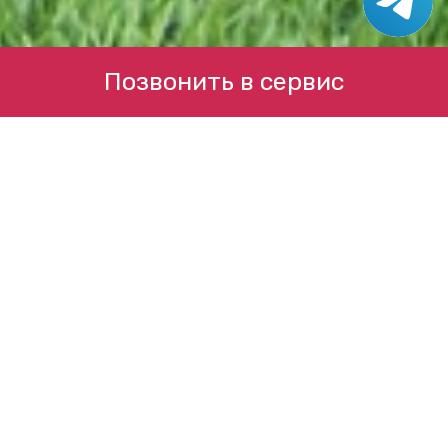
Позвонить в сервис