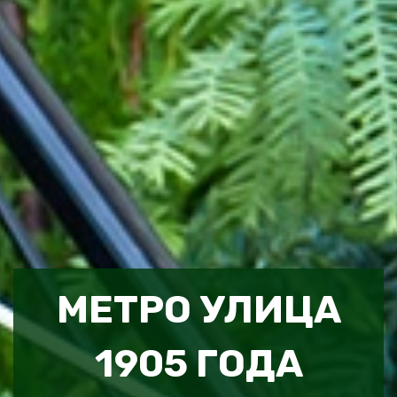
МЕТРО УЛИЦА
1905 ГОДА