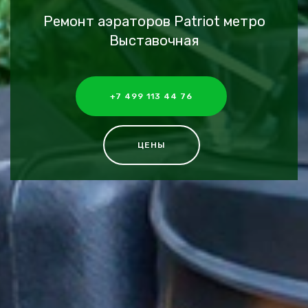
Ремонт аэраторов Patriot метро
Выставочная
+7 499 113 44 76
ЦЕНЫ