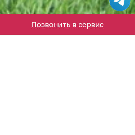
Позвонить в сервис