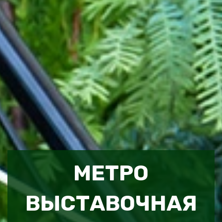
МЕТРО
ВЫСТАВОЧНАЯ