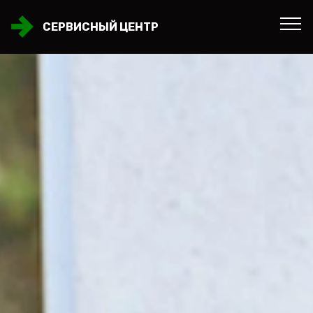
СЕРВИСНЫЙ ЦЕНТР