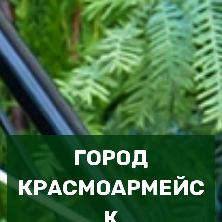
ГОРОД
КРАСМОАРМЕЙС
К