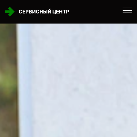
СЕРВИСНЫЙ ЦЕНТР