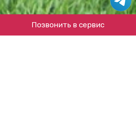
Позвонить в сервис