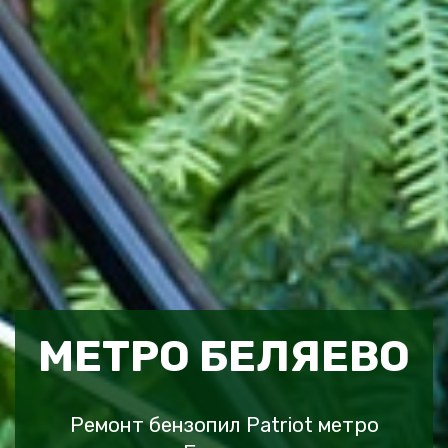
МЕТРО БЕЛЯЕВО
Ремонт бензопил Patriot метро