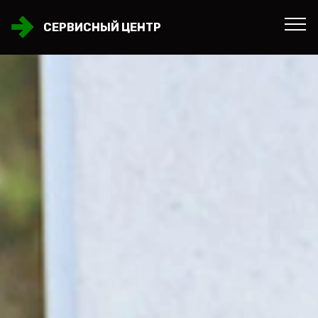
СЕРВИСНЫЙ ЦЕНТР