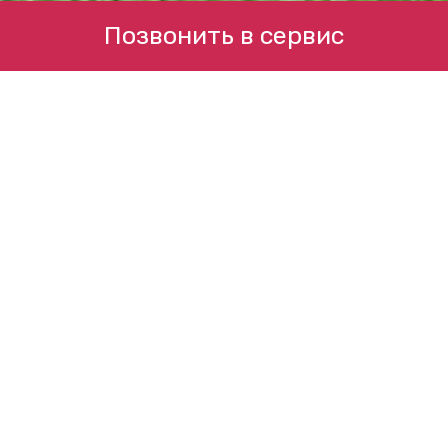
Позвонить в сервис