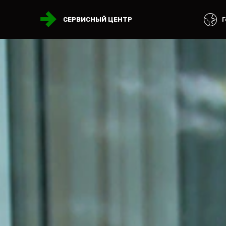
Г
СЕРВИСНЫЙ ЦЕНТР