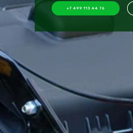
+7 499 113 44 76