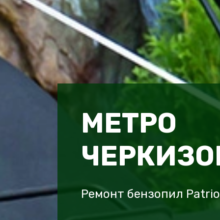
МЕТРО
ЧЕРКИЗО
Ремонт бензопил Patri