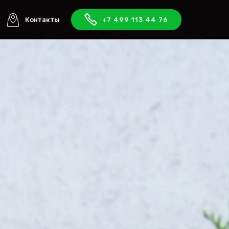
Контакты
+7 499 113 44 76