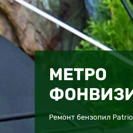
МЕТРО
ФОНВИЗ
Ремонт бензопил Patri