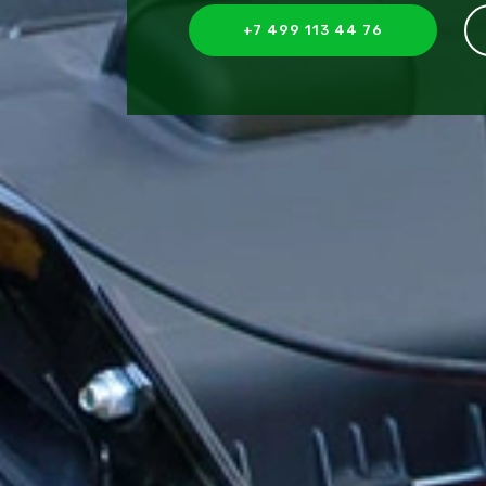
+7 499 113 44 76