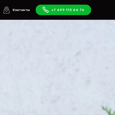
Контакты
+7 499 113 44 76