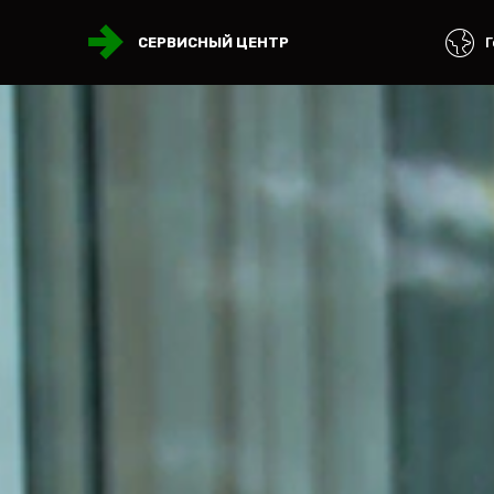
Г
СЕРВИСНЫЙ ЦЕНТР