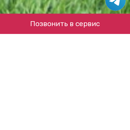
Позвонить в сервис