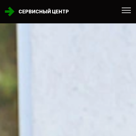
СЕРВИСНЫЙ ЦЕНТР