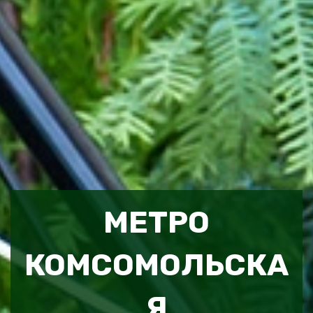
МЕТРО
КОМСОМОЛЬСКА
Я