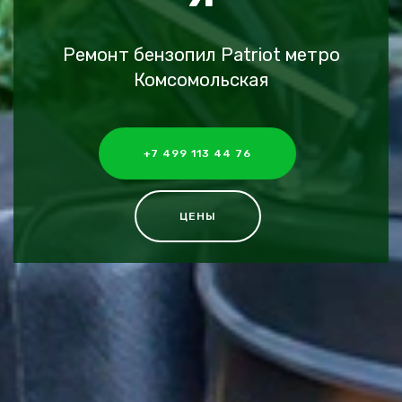
Ремонт бензопил Patriot метро
Комсомольская
+7 499 113 44 76
ЦЕНЫ