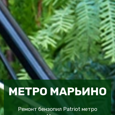
МЕТРО МАРЬИНО
Ремонт бензопил Patriot метро