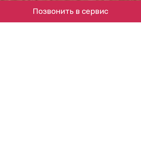
Позвонить в сервис