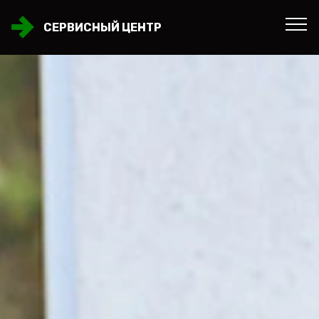
СЕРВИСНЫЙ ЦЕНТР