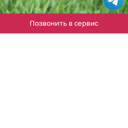
Позвонить в сервис