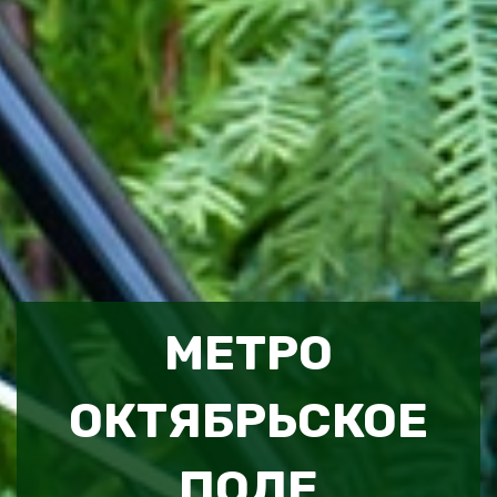
МЕТРО
ОКТЯБРЬСКОЕ
ПОЛЕ