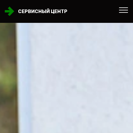
СЕРВИСНЫЙ ЦЕНТР