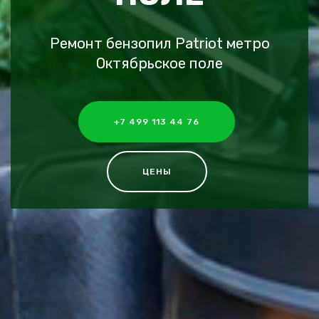
Ремонт бензопил Patriot метро
Октябрьское поле
+7 499 113 44 76
ЦЕНЫ