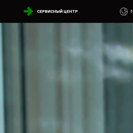
Г
СЕРВИСНЫЙ ЦЕНТР