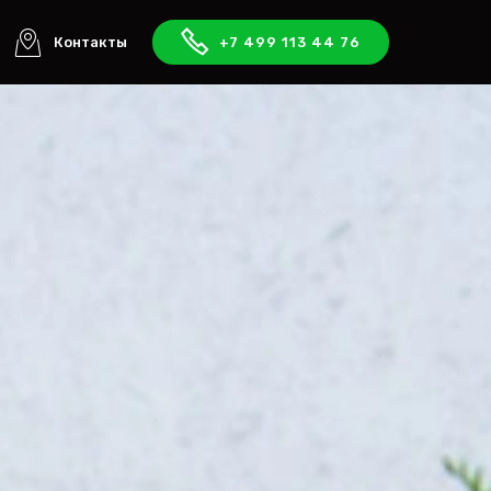
Контакты
+7 499 113 44 76