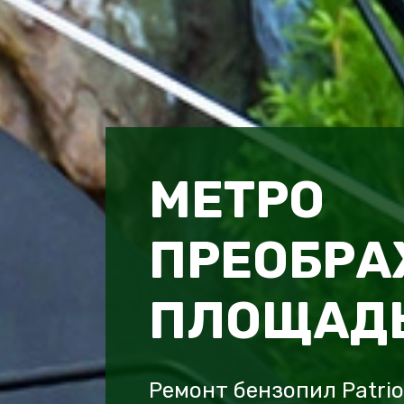
МЕТРО
ПРЕОБРА
ПЛОЩАД
Ремонт бензопил Patri