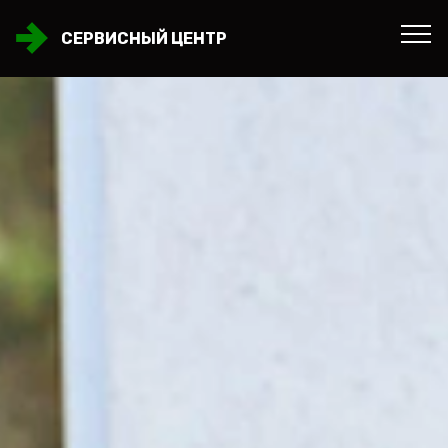
СЕРВИСНЫЙ ЦЕНТР