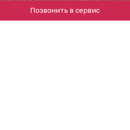
Позвонить в сервис