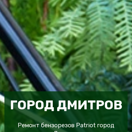
ГОРОД ДМИТРОВ
Ремонт бензорезов Patriot город