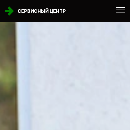
СЕРВИСНЫЙ ЦЕНТР