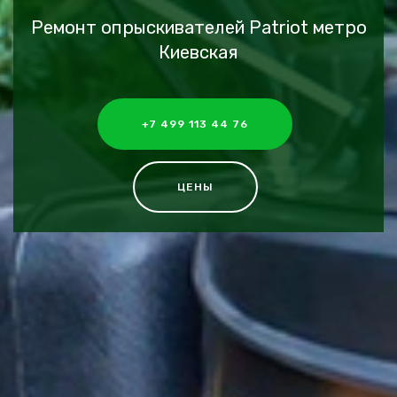
Ремонт опрыскивателей Patriot метро
Киевская
+7 499 113 44 76
ЦЕНЫ