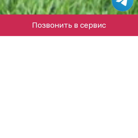
Позвонить в сервис