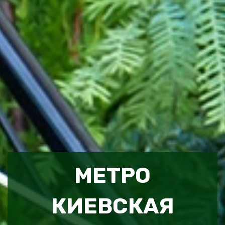
МЕТРО
КИЕВСКАЯ