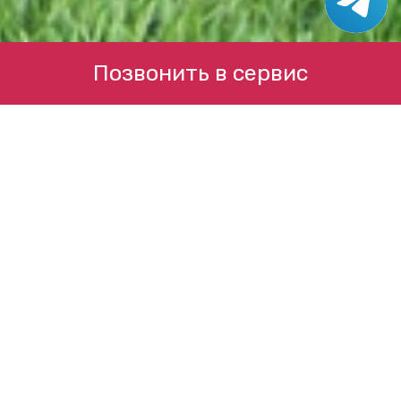
Позвонить в сервис