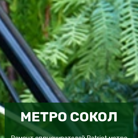
МЕТРО СОКОЛ