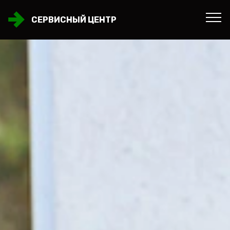
СЕРВИСНЫЙ ЦЕНТР